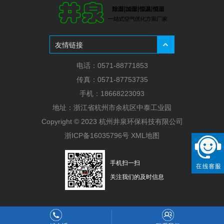
友情链接
电话：0571-88771853
传真：0571-87753735
手机：18668223093
地址：浙江省杭州市余杭区中泰工业园
Copyright © 2023 杭州井泉环保科技有限公司
浙ICP备16035796号
XML地图
手机扫一扫
关注我们的及时信息