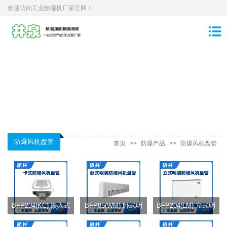
欢迎访问工业除湿机厂家官网！
防爆风机盘管
首页
>>
防爆产品
>>
防爆风机盘管
BFP204(KC) 嵌入式
BFP85(WM) 卧式明
BFP204(LM) 立式明
防爆风机盘管
装防爆风机盘管
装防爆风机盘管