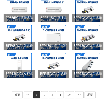
FP85(BG) 壁挂式防
BFP51(BG) 壁挂式
BFP102(WA) 卧式暗
爆风机盘管
防爆风机盘管
装防爆风机盘管
BFP68(WA) 卧式暗
BFP136(LM) 立式明
BFP136(WA) 卧式暗
装防爆风机盘管
装防爆风机盘管
装防爆风机盘管
BFP136(LG) 立柜式
BFP85(WA) 卧式暗
BFP238(WA) 卧式暗
防爆风机盘管
装防爆风机盘管
装防爆风机盘管
首页
<<
1
2
3
4
1/4
>>
尾页