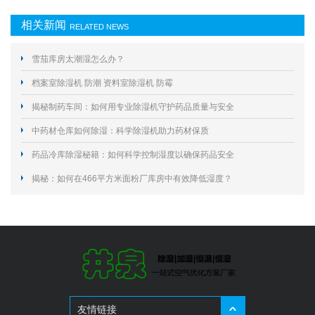
相关新闻
RELATED NEWS
雪茄库房太潮湿怎么办？
档案室除湿机 防潮 资料室除湿机 防霉
揭秘制药车间：如何用专业除湿机守护药品质量与安全
中药材仓库如何除湿：科学除湿机助力药材保质
药品冷库除湿秘籍：如何科学控制湿度以确保药品安全
揭秘：如何在466平方米面粉厂库房中有效降低湿度？
友情链接